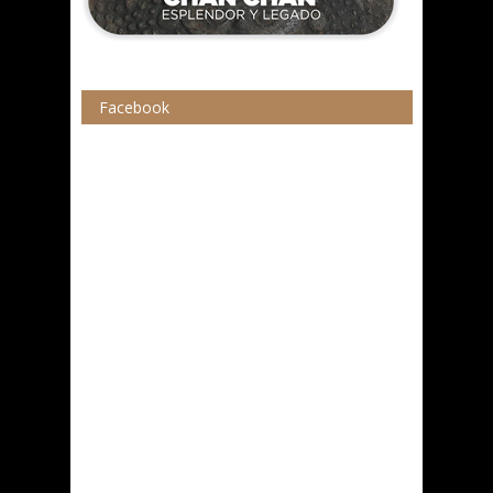
Facebook