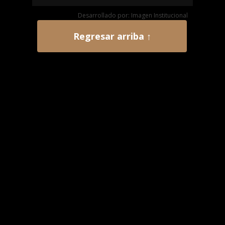
Desarrollado por: Imagen Institucional
Regresar arriba ↑