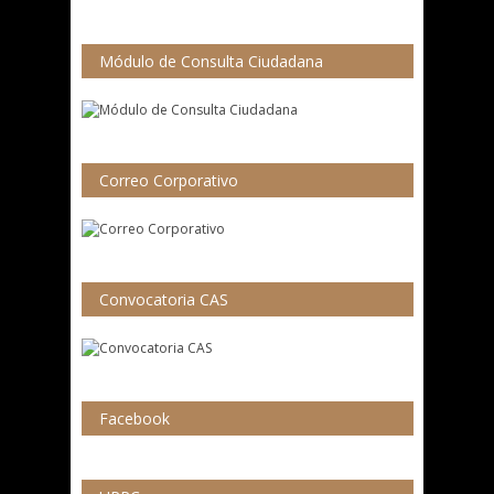
Módulo de Consulta Ciudadana
Correo Corporativo
Convocatoria CAS
Facebook