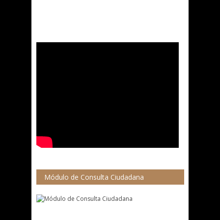
Módulo de Consulta Ciudadana