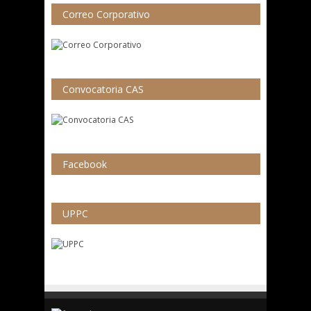
Correo Corporativo
Convocatoria CAS
Facebook
UPPC