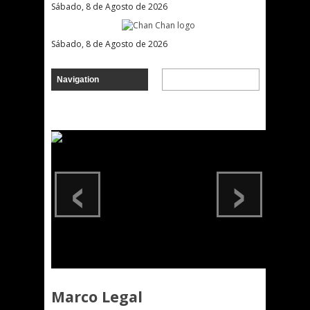
Sábado, 8 de Agosto de 2026
Sábado, 8 de Agosto de 2026
‹
›
Marco Legal