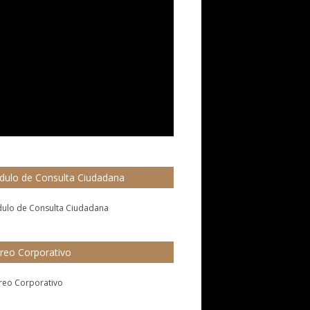
ulo de Consulta Ciudadana
reo Corporativo