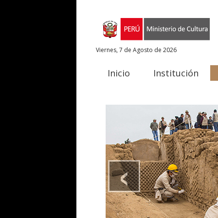
Viernes, 7 de Agosto de 2026
Inicio
Institución
‹