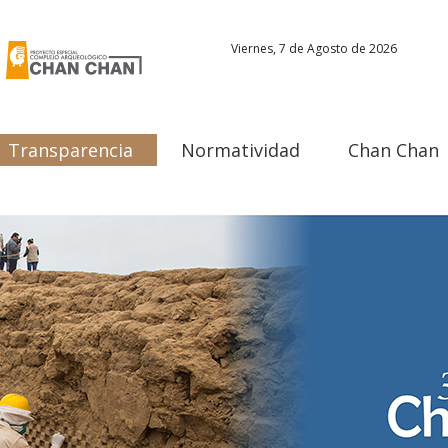
Viernes, 7 de Agosto de 2026
Transparencia
Normatividad
Chan Chan