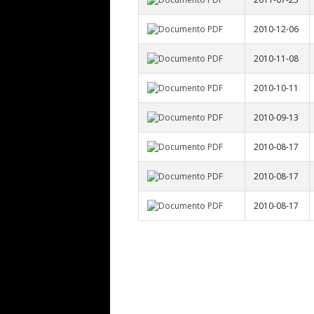
2010-12-06
2010-11-08
2010-10-11
2010-09-13
2010-08-17
2010-08-17
2010-08-17