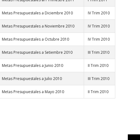
Metas Presupuestales a Diciembre 2010
IV Trim 2010
Metas Presupuestales a Noviembre 2010
IV Trim 2010
Metas Presupuestales a Octubre 2010
IV Trim 2010
Metas Presupuestales a Setiembre 2010
III Trim 2010
Metas Presupuestales a Junio 2010
II Trim 2010
Metas Presupuestales a Julio 2010
III Trim 2010
Metas Presupuestales a Mayo 2010
II Trim 2010