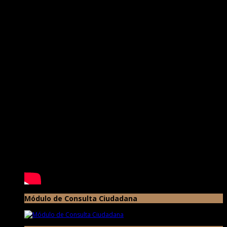
Módulo de Consulta Ciudadana