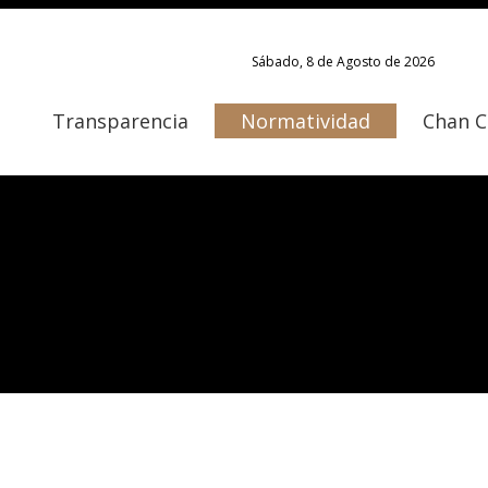
Sábado, 8 de Agosto de 2026
Transparencia
Normatividad
Chan 