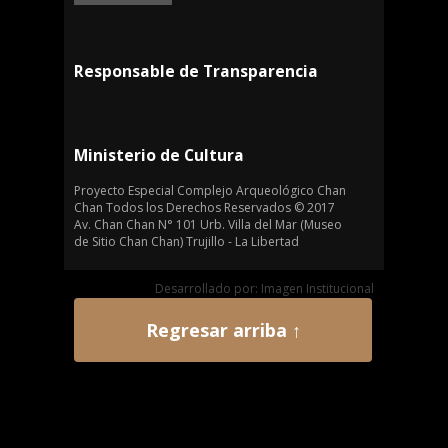
Responsable de Transparencia
Ministerio de Cultura
Proyecto Especial Complejo Arqueológico Chan
Chan Todos los Derechos Reservados © 2017
Av. Chan Chan N° 101 Urb. Villa del Mar (Museo
de Sitio Chan Chan) Trujillo - La Libertad
Desarrollado por: Imagen Institucional
Regresar arriba ↑