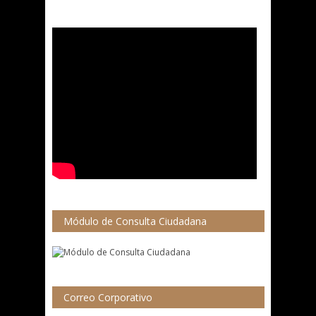
Módulo de Consulta Ciudadana
Correo Corporativo