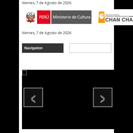
Viernes, 7 de Agosto de 2026
Viernes, 7 de Agosto de 2026
‹
›