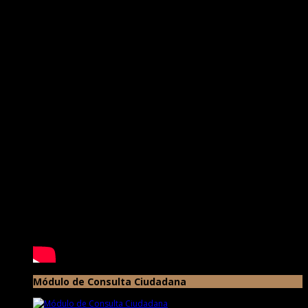
Módulo de Consulta Ciudadana