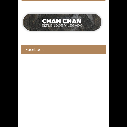
Facebook