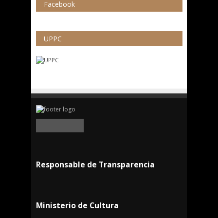
Facebook
UPPC
Responsable de Transparencia
Ministerio de Cultura