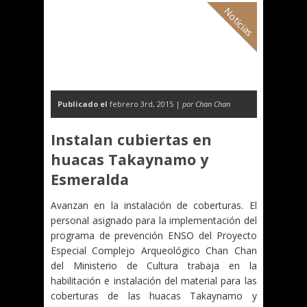
Noticias
Publicado el
febrero 3rd, 2015 |
por Chan Chan
Instalan cubiertas en
huacas Takaynamo y
Esmeralda
Avanzan en la instalación de coberturas. El
personal asignado para la implementación del
programa de prevención ENSO del Proyecto
Especial Complejo Arqueológico Chan Chan
del Ministerio de Cultura trabaja en la
habilitación e instalación del material para las
coberturas de las huacas Takaynamo y