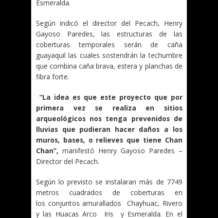
Esmeralda.
Según indicó el director del Pecach, Henry
Gayoso Paredes, las estructuras de las
coberturas temporales serán de caña
guayaquil las cuales sostendrán la techumbre
que combina caña brava, estera y planchas de
fibra forte.
“La idea es que este proyecto que por
primera vez se realiza en sitios
arqueológicos nos tenga prevenidos de
lluvias que pudieran hacer daños a los
muros, bases, o relieves que tiene Chan
Chan”,
manifestó Henry Gayoso Paredes –
Director del Pecach.
Según lo previsto se instalaran más de 7749
metros cuadrados de coberturas en
los conjuntos amurallados
Chayhuac, Rivero
y las Huacas Arco Iris y Esmeralda. En el