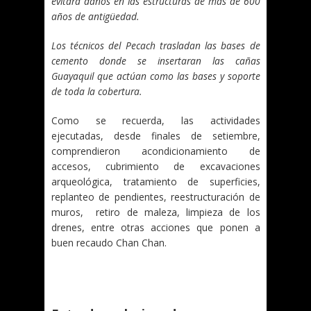
evitará daños en las estructuras de más de 600
años de antigüedad.
Los técnicos del Pecach trasladan las bases de
cemento donde se insertaran las cañas
Guayaquil que actúan como las bases y soporte
de toda la cobertura.
Como se recuerda, las actividades
ejecutadas, desde finales de setiembre,
comprendieron acondicionamiento de
accesos, cubrimiento de excavaciones
arqueológica, tratamiento de superficies,
replanteo de pendientes, reestructuración de
muros, retiro de maleza, limpieza de los
drenes, entre otras acciones que ponen a
buen recaudo Chan Chan.