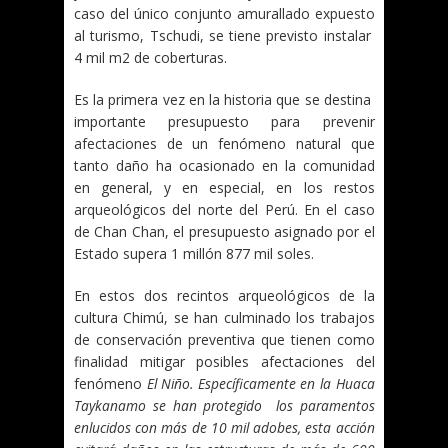
caso del único conjunto amurallado expuesto
al turismo, Tschudi, se tiene previsto instalar
4 mil m2 de coberturas.
Es la primera vez en la historia que se destina
importante presupuesto para prevenir
afectaciones de un fenómeno natural que
tanto daño ha ocasionado en la comunidad
en general, y en especial, en los restos
arqueológicos del norte del Perú. En el caso
de Chan Chan, el presupuesto asignado por el
Estado supera 1 millón 877 mil soles.
En estos dos recintos arqueológicos de la
cultura Chimú, se han culminado los trabajos
de conservación preventiva que tienen como
finalidad mitigar posibles afectaciones del
fenómeno
El Niño.
Específicamente en la Huaca
Taykanamo se han protegido los paramentos
enlucidos con más de 10 mil adobes, esta acción