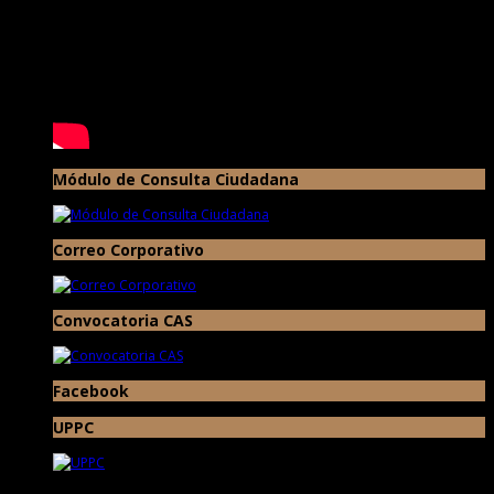
Módulo de Consulta Ciudadana
Correo Corporativo
Convocatoria CAS
Facebook
UPPC