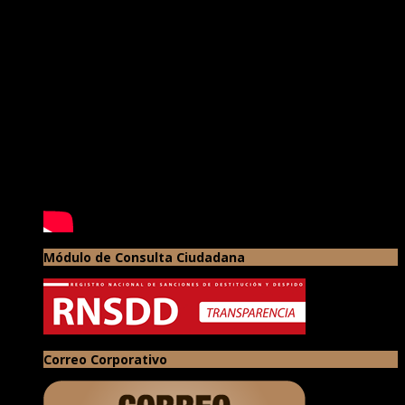
Módulo de Consulta Ciudadana
Correo Corporativo