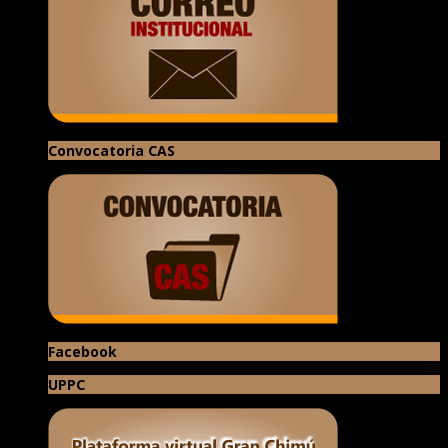
Convocatoria CAS
Facebook
UPPC