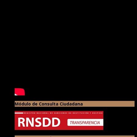
Módulo de Consulta Ciudadana