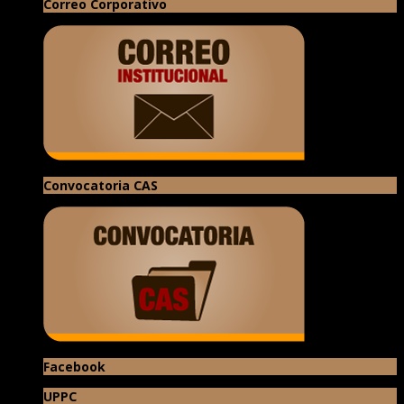
Correo Corporativo
Convocatoria CAS
Facebook
UPPC