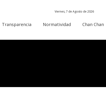
Viernes, 7 de Agosto de 2026
Transparencia
Normatividad
Chan Chan