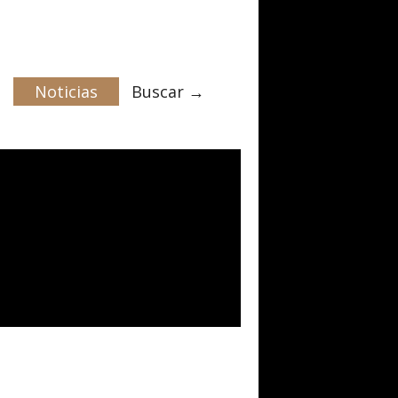
Noticias
Buscar →