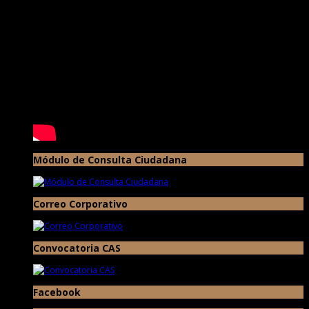
Módulo de Consulta Ciudadana
Correo Corporativo
Convocatoria CAS
Facebook