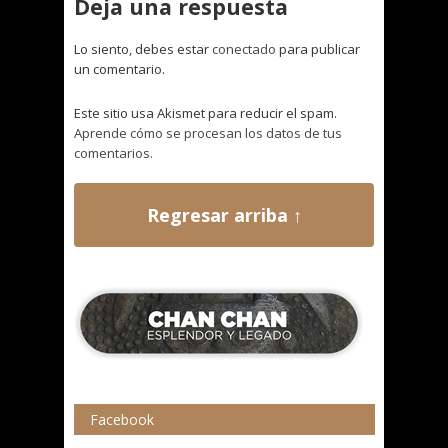
Deja una respuesta
Lo siento, debes estar
conectado
para publicar
un comentario.
Este sitio usa Akismet para reducir el spam.
Aprende cómo se procesan los datos de tus
comentarios.
Regresar arriba ↑
Facebook