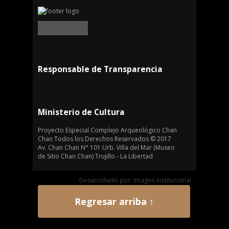
Responsable de Transparencia
Ministerio de Cultura
Proyecto Especial Complejo Arqueológico Chan
Chan Todos los Derechos Reservados © 2017
Av. Chan Chan N° 101 Urb. Villa del Mar (Museo
de Sitio Chan Chan) Trujillo - La Libertad
Desarrollado por: Imagen Institucional
Regresar arriba ↑