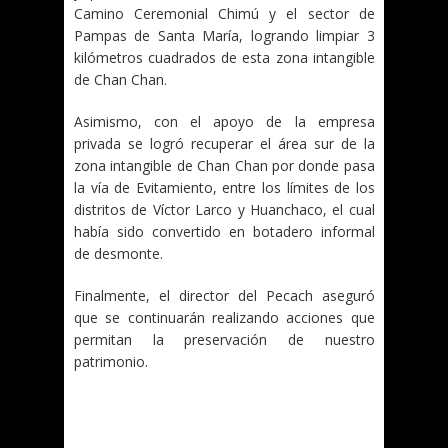
Camino Ceremonial Chimú y el sector de
Pampas de Santa María, logrando limpiar 3
kilómetros cuadrados de esta zona intangible
de Chan Chan.
Asimismo, con el apoyo de la empresa
privada se logró recuperar el área sur de la
zona intangible de Chan Chan por donde pasa
la vía de Evitamiento, entre los límites de los
distritos de Víctor Larco y Huanchaco, el cual
había sido convertido en botadero informal
de desmonte.
Finalmente, el director del Pecach aseguró
que se continuarán realizando acciones que
permitan la preservación de nuestro
patrimonio.