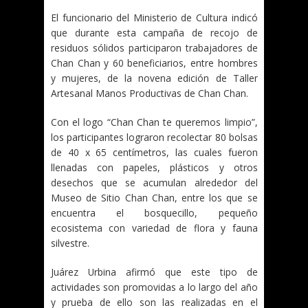
El funcionario del Ministerio de Cultura indicó
que durante esta campaña de recojo de
residuos sólidos participaron trabajadores de
Chan Chan y 60 beneficiarios, entre hombres
y mujeres, de la novena edición de Taller
Artesanal Manos Productivas de Chan Chan.
Con el logo “Chan Chan te queremos limpio”,
los participantes lograron recolectar 80 bolsas
de 40 x 65 centímetros, las cuales fueron
llenadas con papeles, plásticos y otros
desechos que se acumulan alrededor del
Museo de Sitio Chan Chan, entre los que se
encuentra el bosquecillo, pequeño
ecosistema con variedad de flora y fauna
silvestre.
Juárez Urbina afirmó que este tipo de
actividades son promovidas a lo largo del año
y prueba de ello son las realizadas en el