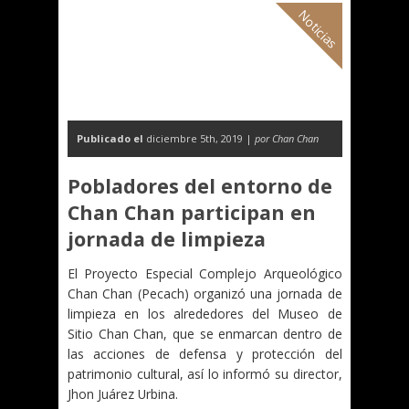
Noticias
Publicado el
diciembre 5th, 2019 |
por Chan Chan
Pobladores del entorno de
Chan Chan participan en
jornada de limpieza
El Proyecto Especial Complejo Arqueológico
Chan Chan (Pecach) organizó una jornada de
limpieza en los alrededores del Museo de
Sitio Chan Chan, que se enmarcan dentro de
las acciones de defensa y protección del
patrimonio cultural, así lo informó su director,
Jhon Juárez Urbina.