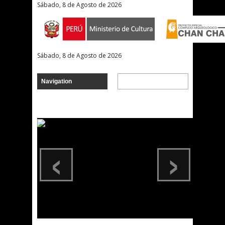
Sábado, 8 de Agosto de 2026
Sábado, 8 de Agosto de 2026
‹
›