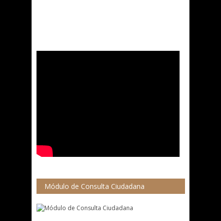
Módulo de Consulta Ciudadana