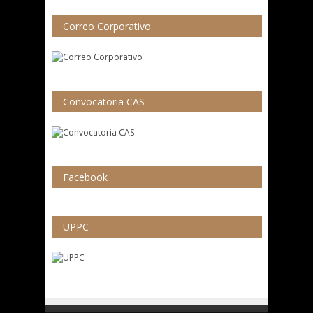
Correo Corporativo
Convocatoria CAS
Facebook
UPPC