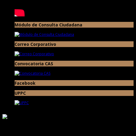
Módulo de Consulta Ciudadana
Correo Corporativo
Convocatoria CAS
Facebook
UPPC
Responsable de Transparencia