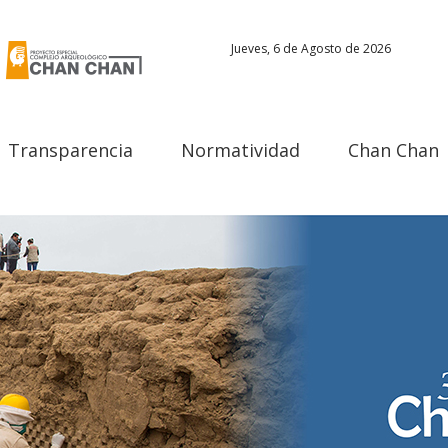
Jueves, 6 de Agosto de 2026
Transparencia
Normatividad
Chan Chan