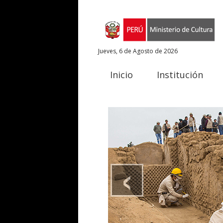
Jueves, 6 de Agosto de 2026
Inicio
Institución
‹