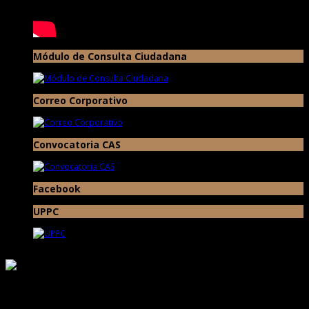
Módulo de Consulta Ciudadana
Correo Corporativo
Convocatoria CAS
Facebook
UPPC
Responsable de Transparencia