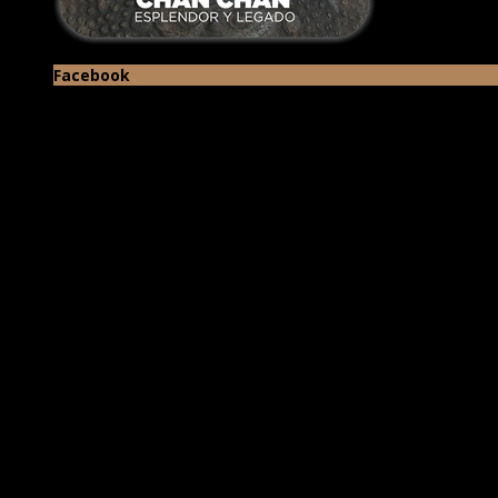
Facebook