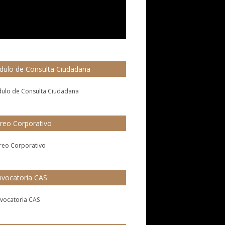
ulo de Consulta Ciudadana
reo Corporativo
vocatoria CAS