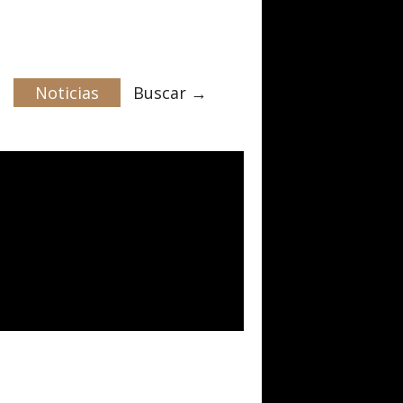
Noticias
Buscar →