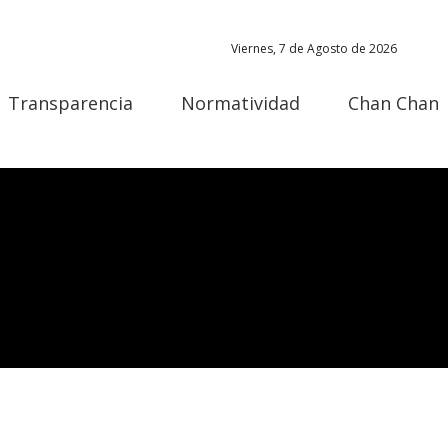
Viernes, 7 de Agosto de 2026
Transparencia
Normatividad
Chan Chan