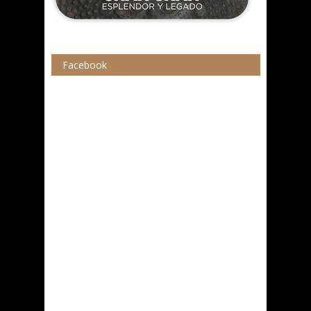
Facebook