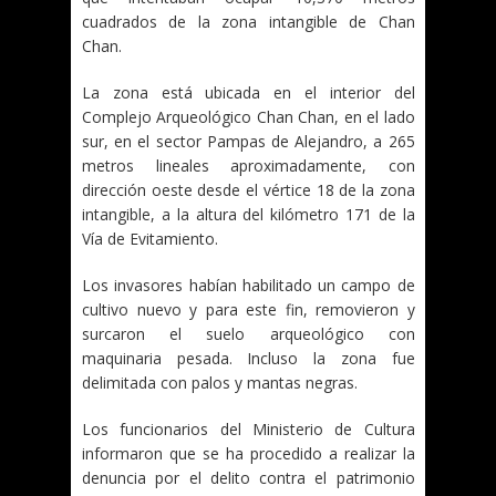
cuadrados de la zona intangible de Chan
Chan.
La zona está ubicada en el interior del
Complejo Arqueológico Chan Chan, en el lado
sur, en el sector Pampas de Alejandro, a 265
metros lineales aproximadamente, con
dirección oeste desde el vértice 18 de la zona
intangible, a la altura del kilómetro 171 de la
Vía de Evitamiento.
Los invasores habían habilitado un campo de
cultivo nuevo y para este fin, removieron y
surcaron el suelo arqueológico con
maquinaria pesada. Incluso la zona fue
delimitada con palos y mantas negras.
Los funcionarios del Ministerio de Cultura
informaron que se ha procedido a realizar la
denuncia por el delito contra el patrimonio