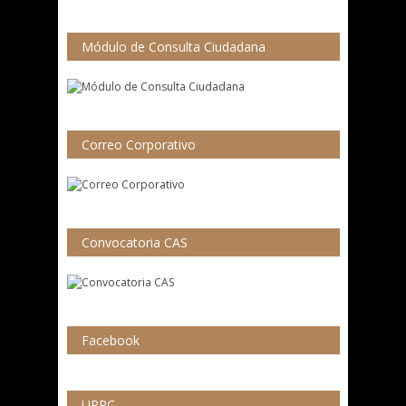
Módulo de Consulta Ciudadana
Correo Corporativo
Convocatoria CAS
Facebook
UPPC