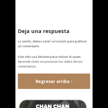
Deja una respuesta
Lo siento, debes estar
conectado
para publicar
un comentario.
Este sitio usa Akismet para reducir el spam.
Aprende cómo se procesan los datos de tus
comentarios.
Regresar arriba ↑