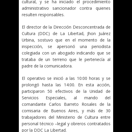
cultural, y se ha iniciado el procedimiento
administrativo sancionador contra quienes
resulten responsables.
El director de la Dirección Desconcentrada de
Cultura (DDC) de La Libertad, Jhon Juárez
Urbina, sostuvo que en el momento de la
inspección, se apersonó una periodista
colegiada con un abogado indicando que se
trataba de un terreno que le pertenecía al
padre de la comunicadora.
El operativo se inició a las 10:00 horas y se
prolongó hasta las 14:00. En esta acción,
participaron 50 efectivos de la Unidad de
Servicios Especiales, al mando del
comandante Carlos Barreto Rosales de la
comisaria de Buenos Aires, y más de 30
trabajadores del Ministerio de Cultura entre
personal técnico –legal y obreros contratados
por la DDC La Libertad.