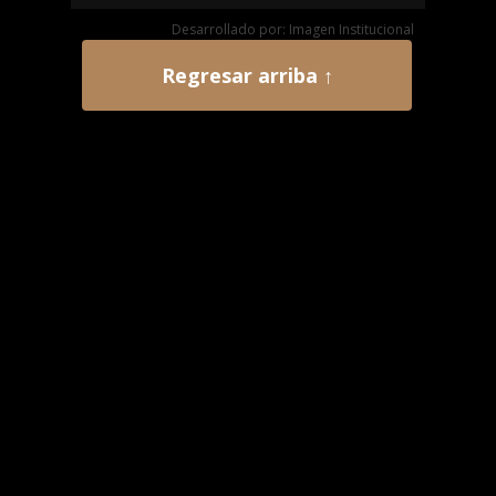
Desarrollado por: Imagen Institucional
Regresar arriba ↑