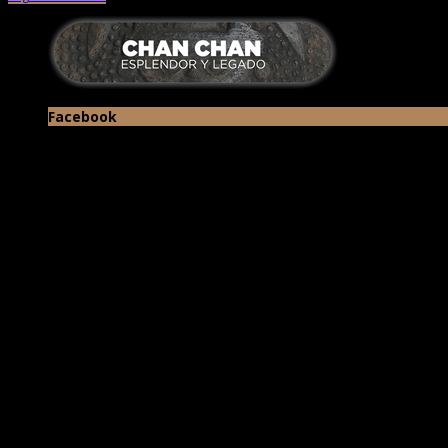
Facebook