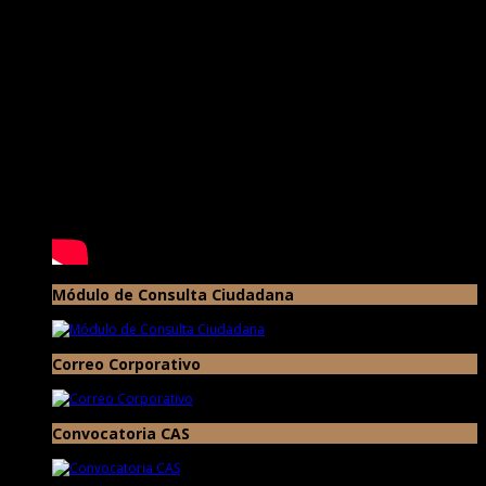
Módulo de Consulta Ciudadana
Correo Corporativo
Convocatoria CAS