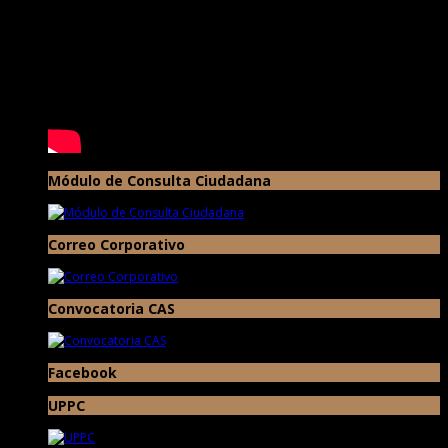
Módulo de Consulta Ciudadana
Correo Corporativo
Convocatoria CAS
Facebook
UPPC