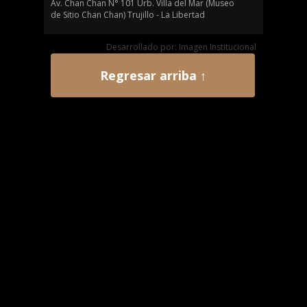
Av. Chan Chan N° 101 Urb. Villa del Mar (Museo
de Sitio Chan Chan) Trujillo - La Libertad
Desarrollado por: Imagen Institucional
Regresar arriba ↑