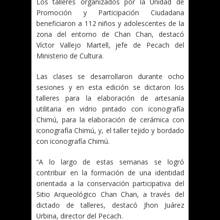
Los talleres organizados por la Unidad de
Promoción y Participación Ciudadana
beneficiaron a 112 niños y adolescentes de la
zona del entorno de Chan Chan, destacó
Víctor Vallejo Martell, jefe de Pecach del
Ministerio de Cultura.
Las clases se desarrollaron durante ocho
sesiones y en esta edición se dictaron los
talleres para la elaboración de artesanía
utilitaria en vidrio pintado con iconografía
Chimú, para la elaboración de cerámica con
iconografía Chimú, y, el taller tejido y bordado
con iconografía Chimú.
“A lo largo de estas semanas se logró
contribuir en la formación de una identidad
orientada a la conservación participativa del
Sitio Arqueológico Chan Chan, a través del
dictado de talleres, destacó Jhon Juárez
Urbina, director del Pecach.