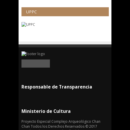
UPPC
Responsable de Transparencia
Ministerio de Cultura
Proyecto Especial Complejo Arqueológico Chan
Chan Todos los Derechos Reservados © 2017