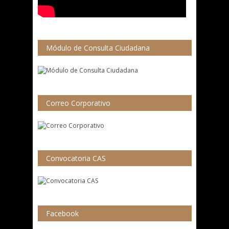
Módulo de Consulta Ciudadana
Correo Corporativo
Convocatoria CAS
Facebook