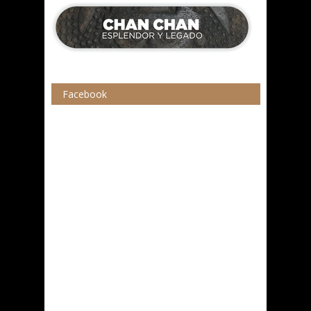
Facebook