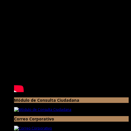
Módulo de Consulta Ciudadana
Correo Corporativo