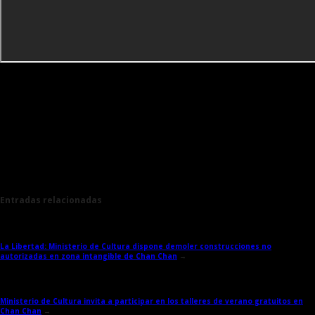
Entradas relacionadas
La Libertad: Ministerio de Cultura dispone demoler construcciones no
autorizadas en zona intangible de Chan Chan
→
Ministerio de Cultura invita a participar en los talleres de verano gratuitos en
Chan Chan
→