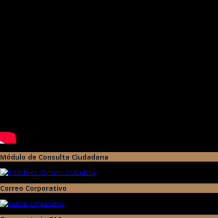
Módulo de Consulta Ciudadana
Correo Corporativo