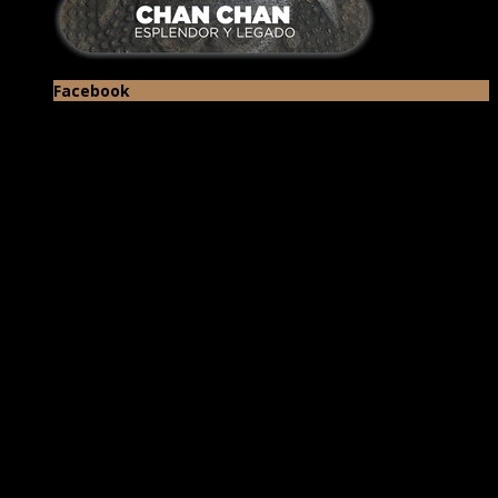
Facebook