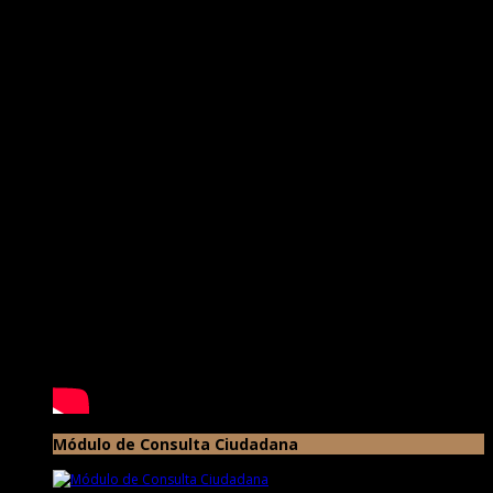
Módulo de Consulta Ciudadana