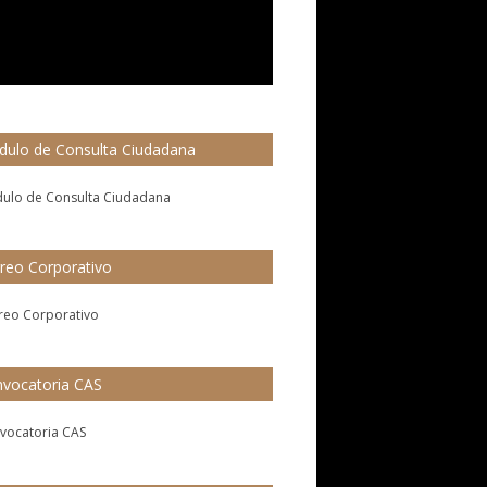
ulo de Consulta Ciudadana
reo Corporativo
vocatoria CAS