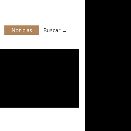
Noticias
Buscar →