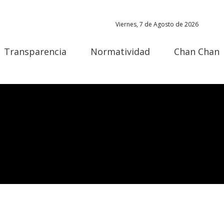
Viernes, 7 de Agosto de 2026
Transparencia
Normatividad
Chan Chan