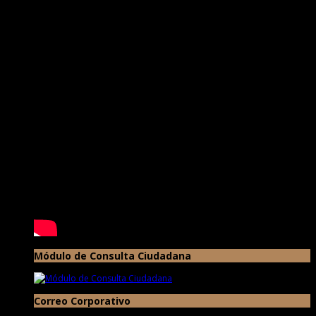
Módulo de Consulta Ciudadana
Correo Corporativo