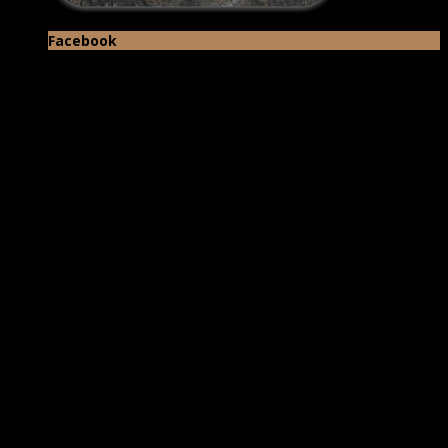
Facebook