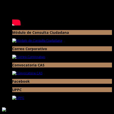
Módulo de Consulta Ciudadana
Correo Corporativo
Convocatoria CAS
Facebook
UPPC