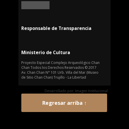
Responsable de Transparencia
Ministerio de Cultura
Proyecto Especial Complejo Arqueológico Chan
Chan Todos los Derechos Reservados © 2017
Av. Chan Chan N° 101 Urb. Villa del Mar (Museo
de Sitio Chan Chan) Trujillo - La Libertad
Desarrollado por: Imagen Institucional
Regresar arriba ↑