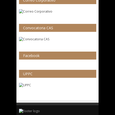
Correo Corporativo
Convocatoria CAS
Facebook
UPPC