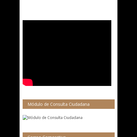
Módulo de Consulta Ciudadana