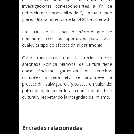
investigaciones correspondientes a fin de
determinar responsabilidades”, sostuvo Jhon
Juárez Urbina, director de la DDC La Libertad.
La DDC de la Libertad informó que se
continuará con los operativos para evitar
cualquier tipo de afectación al patrimonio.
Cabe mencionar que la recientemente
aprobada Política Nacional de Cultura tiene
como finalidad garantizar los derechos
culturales y para ello se promueve la
protección, salvaguardia y puesta en valor del
patrimonio, de acuerdo a la condición del bien
cultural y respetando la integridad del mismo.
Entradas relacionadas