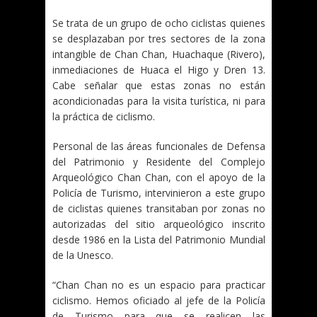
Se trata de un grupo de ocho ciclistas quienes
se desplazaban por tres sectores de la zona
intangible de Chan Chan, Huachaque (Rivero),
inmediaciones de Huaca el Higo y Dren 13.
Cabe señalar que estas zonas no están
acondicionadas para la visita turística, ni para
la práctica de ciclismo.
Personal de las áreas funcionales de Defensa
del Patrimonio y Residente del Complejo
Arqueológico Chan Chan, con el apoyo de la
Policía de Turismo, intervinieron a este grupo
de ciclistas quienes transitaban por zonas no
autorizadas del sitio arqueológico inscrito
desde 1986 en la Lista del Patrimonio Mundial
de la Unesco.
“Chan Chan no es un espacio para practicar
ciclismo. Hemos oficiado al jefe de la Policía
de Turismo para que se realicen las