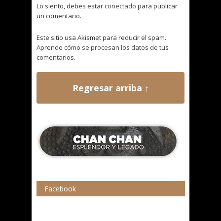
Lo siento, debes estar
conectado
para publicar
un comentario.
Este sitio usa Akismet para reducir el spam.
Aprende cómo se procesan los datos de tus
comentarios.
Regresar arriba ↑
Facebook