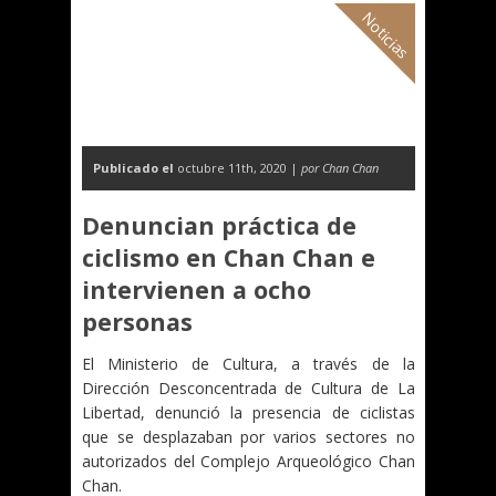
Noticias
Publicado el
octubre 11th, 2020 |
por Chan Chan
Denuncian práctica de
ciclismo en Chan Chan e
intervienen a ocho
personas
El Ministerio de Cultura, a través de la
Dirección Desconcentrada de Cultura de La
Libertad, denunció la presencia de ciclistas
que se desplazaban por varios sectores no
autorizados del Complejo Arqueológico Chan
Chan.