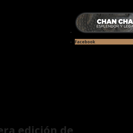
Facebook
ra edición de