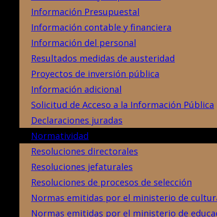
Información Presupuestal
Información contable y financiera
Información del personal
Resultados medidas de austeridad
Proyectos de inversión pública
Información adicional
Solicitud de Acceso a la Información Pública
Declaraciones juradas
Normatividad
Resoluciones directorales
Resoluciones jefaturales
Resoluciones de procesos de selección
Normas emitidas por el ministerio de cultur
Normas emitidas por el ministerio de educa