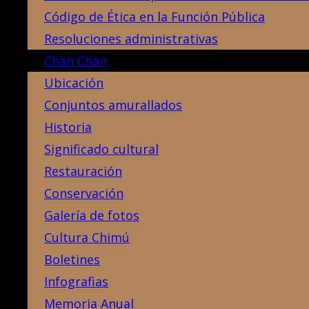
Código de Ética en la Función Pública
Resoluciones administrativas
Chan Chan
Ubicación
Conjuntos amurallados
Historia
Significado cultural
Restauración
Conservación
Galería de fotos
Cultura Chimú
Boletines
Infografias
Memoria Anual