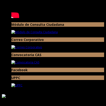
Módulo de Consulta Ciudadana
Correo Corporativo
Convocatoria CAS
Facebook
UPPC