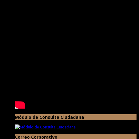
Módulo de Consulta Ciudadana
Correo Corporativo