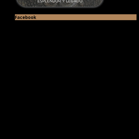
Facebook