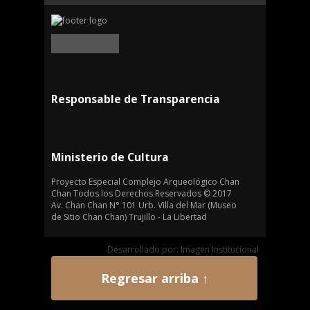
Responsable de Transparencia
Ministerio de Cultura
Proyecto Especial Complejo Arqueológico Chan
Chan Todos los Derechos Reservados © 2017
Av. Chan Chan N° 101 Urb. Villa del Mar (Museo
de Sitio Chan Chan) Trujillo - La Libertad
Desarrollado por: Imagen Institucional
Regresar arriba ↑