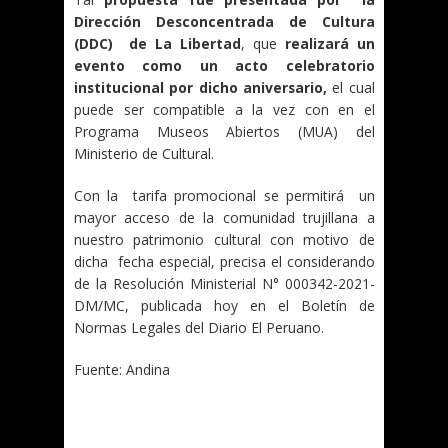
Dirección Desconcentrada de Cultura
(DDC) de La Libertad
, que
realizará un
evento como un acto celebratorio
institucional por dicho aniversario,
el cual
puede ser compatible a la vez con en el
Programa Museos Abiertos (MUA) del
Ministerio de Cultural.
Con la tarifa promocional se permitirá un
mayor acceso de la comunidad trujillana a
nuestro patrimonio cultural con motivo de
dicha fecha especial, precisa el considerando
de la Resolución Ministerial N° 000342-2021-
DM/MC, publicada hoy en el Boletín de
Normas Legales del Diario El Peruano.
Fuente: Andina