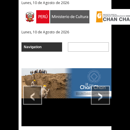
Lunes, 10 de Agosto de 2026
Lunes, 10 de Agosto de 2026
‹
›