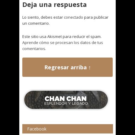
Deja una respuesta
Lo siento, debes estar
conectado
para publicar
un comentario.
Este sitio usa Akismet para reducir el spam.
Aprende cómo se procesan los datos de tus
comentarios.
Regresar arriba ↑
Facebook