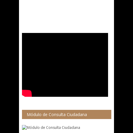
Módulo de Consulta Ciudadana