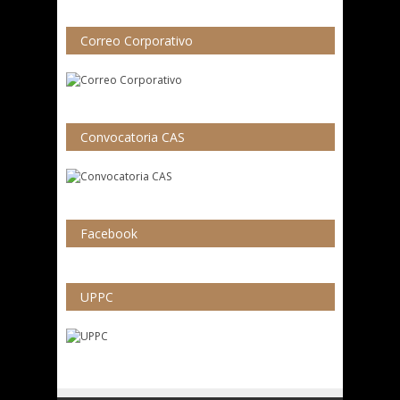
Correo Corporativo
Convocatoria CAS
Facebook
UPPC