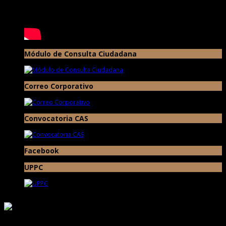
Módulo de Consulta Ciudadana
Correo Corporativo
Convocatoria CAS
Facebook
UPPC