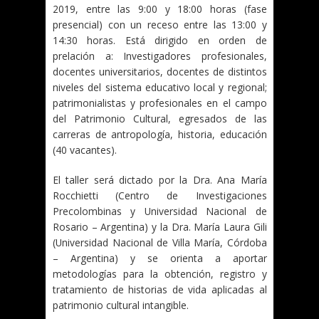
2019, entre las 9:00 y 18:00 horas (fase
presencial) con un receso entre las 13:00 y
14:30 horas. Está dirigido en orden de
prelación a: Investigadores profesionales,
docentes universitarios, docentes de distintos
niveles del sistema educativo local y regional;
patrimonialistas y profesionales en el campo
del Patrimonio Cultural, egresados de las
carreras de antropología, historia, educación
(40 vacantes).
El taller será dictado por la Dra. Ana María
Rocchietti (Centro de Investigaciones
Precolombinas y Universidad Nacional de
Rosario – Argentina) y la Dra. María Laura Gili
(Universidad Nacional de Villa María, Córdoba
– Argentina) y se orienta a aportar
metodologías para la obtención, registro y
tratamiento de historias de vida aplicadas al
patrimonio cultural intangible.