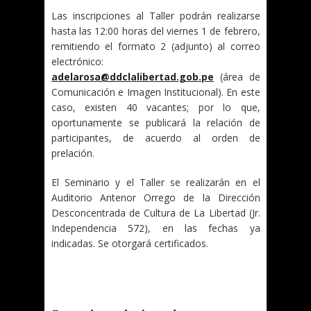
Las inscripciones al Taller podrán realizarse
hasta las 12:00 horas del viernes 1 de febrero,
remitiendo el formato 2 (adjunto) al correo
electrónico:
adelarosa@ddclalibertad.gob.pe
(área de
Comunicación e Imagen Institucional). En este
caso, existen 40 vacantes; por lo que,
oportunamente se publicará la relación de
participantes, de acuerdo al orden de
prelación.
El Seminario y el Taller se realizarán en el
Auditorio Antenor Orrego de la Dirección
Desconcentrada de Cultura de La Libertad (Jr.
Independencia 572), en las fechas ya
indicadas. Se otorgará certificados.