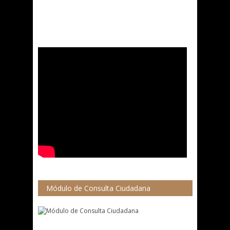
Módulo de Consulta Ciudadana