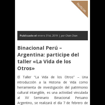
Noticias
Publicado el
enero 31st, 2019 |
por Chan Chan
Binacional Perú –
Argentina: participe del
taller «La Vida de los
Otros»
El Taller “La Vida de los Otros” – Una
introducción a la Historia de Vida como
herramienta de investigación del patrimonio
cultural intangible, es una actividad vinculada
al XV Seminario Binacional Peruano
Argentino, se realizará el día 7 de febrero de