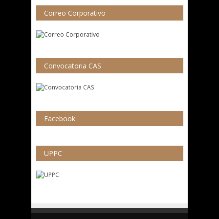
Correo Corporativo
Convocatoria CAS
Facebook
UPPC