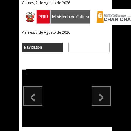
Viernes, 7 de Agosto de 2026
Viernes, 7 de Agosto de 2026
‹
›