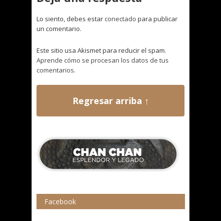
Lo siento, debes estar
conectado
para publicar
un comentario.
Este sitio usa Akismet para reducir el spam.
Aprende cómo se procesan los datos de tus
comentarios.
Regresar arriba ↑
Facebook