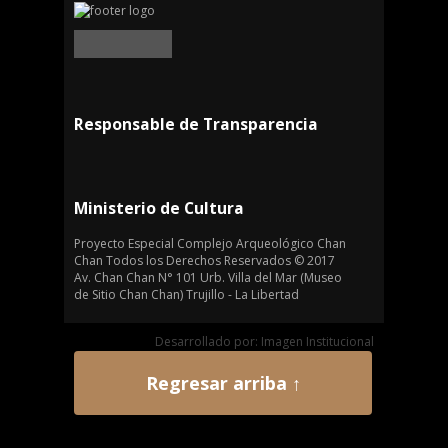
Responsable de Transparencia
Ministerio de Cultura
Proyecto Especial Complejo Arqueológico Chan
Chan Todos los Derechos Reservados © 2017
Av. Chan Chan N° 101 Urb. Villa del Mar (Museo
de Sitio Chan Chan) Trujillo - La Libertad
Desarrollado por: Imagen Institucional
Regresar arriba ↑