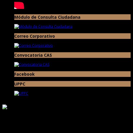
Módulo de Consulta Ciudadana
Correo Corporativo
Convocatoria CAS
Facebook
UPPC
Responsable de Transparencia
Ministerio de Cultura