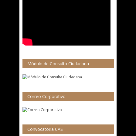
Módulo de Consulta Ciudadana
Correo Corporativo
Convocatoria CAS