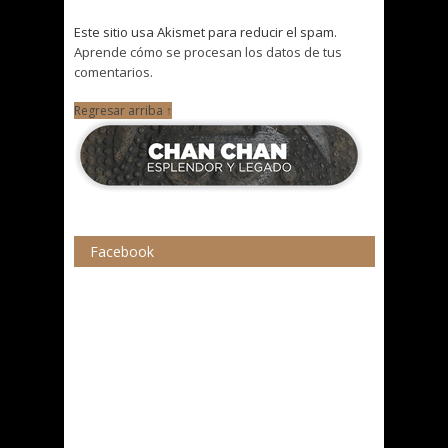
Este sitio usa Akismet para reducir el spam.
Aprende cómo se procesan los datos de tus
comentarios.
Regresar arriba ↑
Facebook