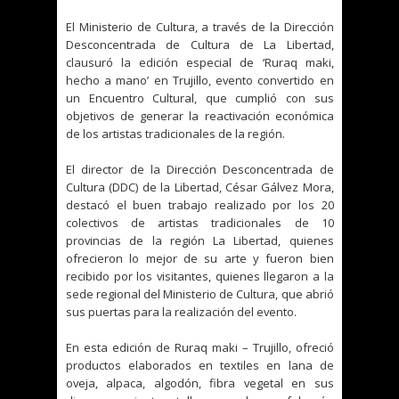
El Ministerio de Cultura, a través de la Dirección
Desconcentrada de Cultura de La Libertad,
clausuró la edición especial de ‘Ruraq maki,
hecho a mano’ en Trujillo, evento convertido en
un Encuentro Cultural, que cumplió con sus
objetivos de generar la reactivación económica
de los artistas tradicionales de la región.
El director de la Dirección Desconcentrada de
Cultura (DDC) de la Libertad, César Gálvez Mora,
destacó el buen trabajo realizado por los 20
colectivos de artistas tradicionales de 10
provincias de la región La Libertad, quienes
ofrecieron lo mejor de su arte y fueron bien
recibido por los visitantes, quienes llegaron a la
sede regional del Ministerio de Cultura, que abrió
sus puertas para la realización del evento.
En esta edición de Ruraq maki – Trujillo, ofreció
productos elaborados en textiles en lana de
oveja, alpaca, algodón, fibra vegetal en sus