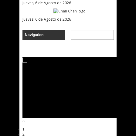
Jueves, 6 de Agosto de 2026
Jueves, 6 de Agosto de 2026
›
‹
1
2