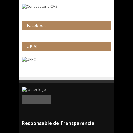
Facebook
UPPC
Responsable de Transparencia