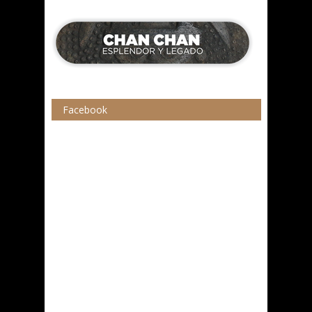
Facebook