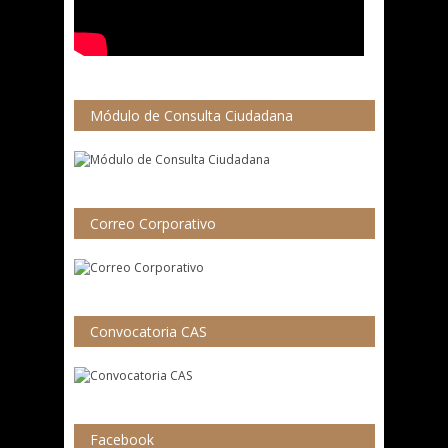
Módulo de Consulta Ciudadana
Correo Corporativo
Convocatoria CAS
Facebook