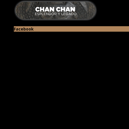
Facebook