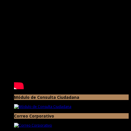
Módulo de Consulta Ciudadana
Correo Corporativo