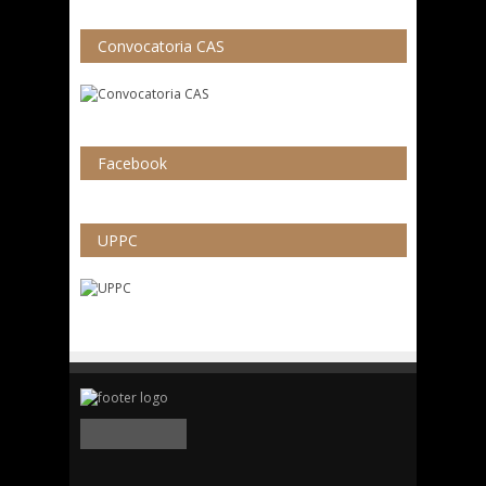
Convocatoria CAS
Facebook
UPPC