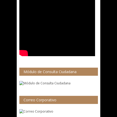
Módulo de Consulta Ciudadana
Correo Corporativo