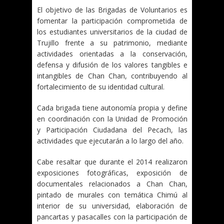
El objetivo de las Brigadas de Voluntarios es
fomentar la participación comprometida de
los estudiantes universitarios de la ciudad de
Trujillo frente a su patrimonio, mediante
actividades orientadas a la conservación,
defensa y difusión de los valores tangibles e
intangibles de Chan Chan, contribuyendo al
fortalecimiento de su identidad cultural.
Cada brigada tiene autonomía propia y define
en coordinación con la Unidad de Promoción
y Participación Ciudadana del Pecach, las
actividades que ejecutarán a lo largo del año.
Cabe resaltar que durante el 2014 realizaron
exposiciones fotográficas, exposición de
documentales relacionados a Chan Chan,
pintado de murales con temática Chimú al
interior de su universidad, elaboración de
pancartas y pasacalles con la participación de