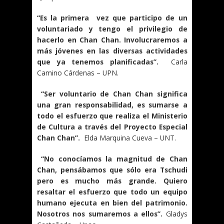
“Es la primera vez que participo de un
voluntariado y tengo el privilegio de
hacerlo en Chan Chan. Involucraremos a
más jóvenes en las diversas actividades
que ya tenemos planificadas”.
Carla
Camino Cárdenas – UPN.
“Ser voluntario de Chan Chan significa
una gran responsabilidad, es sumarse a
todo el esfuerzo que realiza el Ministerio
de Cultura a través del Proyecto Especial
Chan Chan”.
Elda Marquina Cueva – UNT.
“No conocíamos la magnitud de Chan
Chan, pensábamos que sólo era Tschudi
pero es mucho más grande. Quiero
resaltar el esfuerzo que todo un equipo
humano ejecuta en bien del patrimonio.
Nosotros nos sumaremos a ellos”.
Gladys