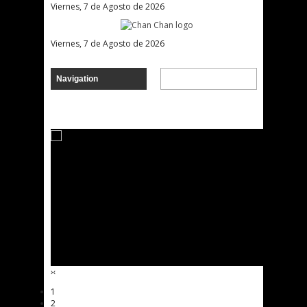
Viernes, 7 de Agosto de 2026
Viernes, 7 de Agosto de 2026
›
‹
1
2