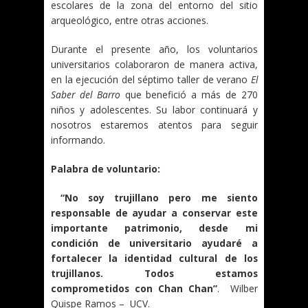
escolares de la zona del entorno del sitio
arqueológico, entre otras acciones.
Durante el presente año, los voluntarios
universitarios colaboraron de manera activa,
en la ejecución del séptimo taller de verano
El
Saber del Barro
que benefició a más de 270
niños y adolescentes. Su labor continuará y
nosotros estaremos atentos para seguir
informando.
Palabra de voluntario:
“No soy trujillano pero me siento
responsable de ayudar a conservar este
importante patrimonio, desde mi
condición de universitario ayudaré a
fortalecer la identidad cultural de los
trujillanos. Todos estamos
comprometidos con Chan Chan”
. Wilber
Quispe Ramos – UCV.