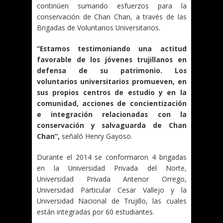
continúen sumando esfuerzos para la
conservación de Chan Chan, a través de las
Brigadas de Voluntarios Universitarios.
“Estamos testimoniando una actitud
favorable de los jóvenes trujillanos en
defensa de su patrimonio. Los
voluntarios universitarios promueven, en
sus propios centros de estudio y en la
comunidad, acciones de concientización
e integración relacionadas con la
conservación y salvaguarda de Chan
Chan”,
señaló Henry Gayoso.
Durante el 2014 se conformaron 4 brigadas
en la Universidad Privada del Norte,
Universidad Privada Antenor Orrego,
Universidad Particular Cesar Vallejo y la
Universidad Nacional de Trujillo, las cuales
están integradas por 60 estudiantes.