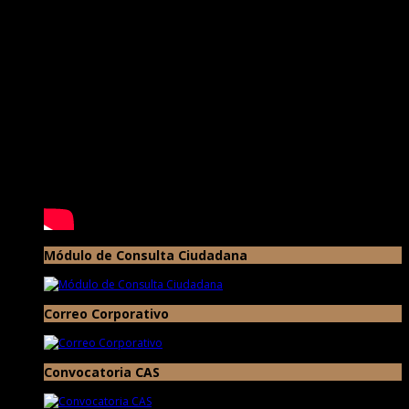
Módulo de Consulta Ciudadana
Correo Corporativo
Convocatoria CAS