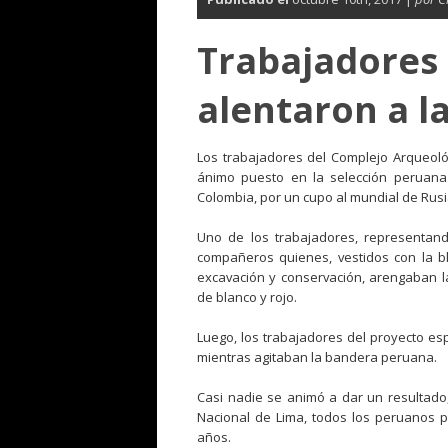
Trabajadores
alentaron a la
Los trabajadores del Complejo Arqueol
ánimo puesto en la selección peruana 
Colombia, por un cupo al mundial de Rusi
Uno de los trabajadores, representan
compañeros quienes, vestidos con la b
excavación y conservación, arengaban la 
de blanco y rojo.
Luego, los trabajadores del proyecto es
mientras agitaban la bandera peruana.
Casi nadie se animó a dar un resultado,
Nacional de Lima, todos los peruanos p
años.