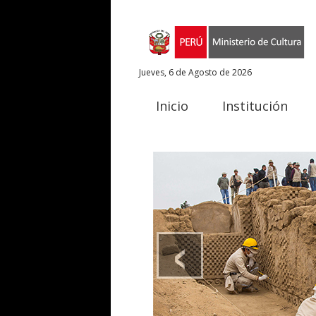
Jueves, 6 de Agosto de 2026
Inicio
Institución
‹