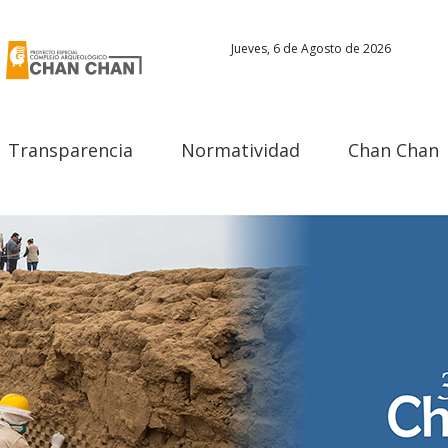
Jueves, 6 de Agosto de 2026
Transparencia
Normatividad
Chan Chan