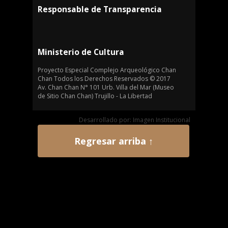
Responsable de Transparencia
Ministerio de Cultura
Proyecto Especial Complejo Arqueológico Chan
Chan Todos los Derechos Reservados © 2017
Av. Chan Chan N° 101 Urb. Villa del Mar (Museo
de Sitio Chan Chan) Trujillo - La Libertad
Desarrollado por: Imagen Institucional
Regresar arriba ↑