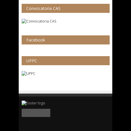
Convocatoria CAS
Facebook
UPPC