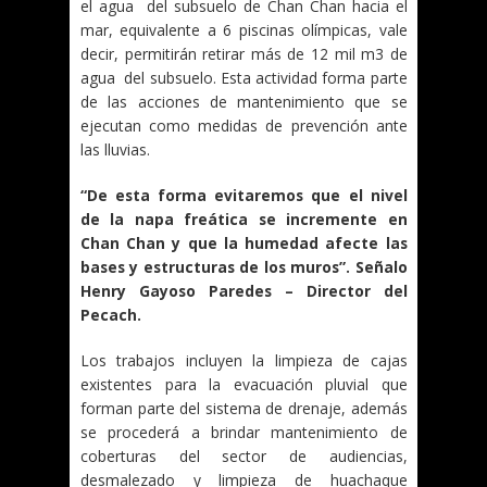
el agua del subsuelo de Chan Chan hacia el
mar, equivalente a 6 piscinas olímpicas, vale
decir, permitirán retirar más de 12 mil m3 de
agua del subsuelo. Esta actividad forma parte
de las acciones de mantenimiento que se
ejecutan como medidas de prevención ante
las lluvias.
“De esta forma evitaremos que el nivel
de la napa freática se incremente en
Chan Chan y que la humedad afecte las
bases y estructuras de los muros”. Señalo
Henry Gayoso Paredes – Director del
Pecach.
Los trabajos incluyen la limpieza de cajas
existentes para la evacuación pluvial que
forman parte del sistema de drenaje, además
se procederá a brindar mantenimiento de
coberturas del sector de audiencias,
desmalezado y limpieza de huachaque