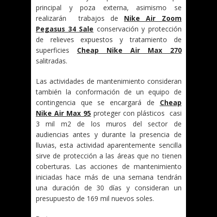
principal y poza externa, asimismo se
realizarán trabajos de
Nike Air Zoom
Pegasus 34 Sale
conservación y protección
de relieves expuestos y tratamiento de
superficies
Cheap Nike Air Max 270
salitradas.
Las actividades de mantenimiento consideran
también la conformación de un equipo de
contingencia que se encargará de
Cheap
Nike Air Max 95
proteger con plásticos casi
3 mil m2 de los muros del sector de
audiencias antes y durante la presencia de
lluvias, esta actividad aparentemente sencilla
sirve de protección a las áreas que no tienen
coberturas. Las acciones de mantenimiento
iniciadas hace más de una semana tendrán
una duración de 30 días y consideran un
presupuesto de 169 mil nuevos soles.