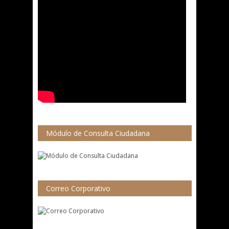
Módulo de Consulta Ciudadana
Correo Corporativo