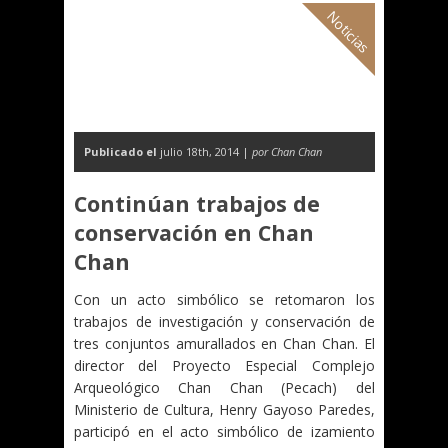
Noticias
Publicado el
julio 18th, 2014 |
por Chan Chan
Continúan trabajos de
conservación en Chan
Chan
Con un acto simbólico se retomaron los
trabajos de investigación y conservación de
tres conjuntos amurallados en Chan Chan. El
director del Proyecto Especial Complejo
Arqueológico Chan Chan (Pecach) del
Ministerio de Cultura, Henry Gayoso Paredes,
participó en el acto simbólico de izamiento