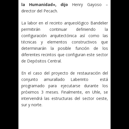
la Humanidad», dijo
Henry Gayoso –
director del Pecach.
La labor en el recinto arqueológico Bandelier
permitirán continuar definiendo la
configuración arquitectónica así como las
técnicas y elementos constructivos que
determinarán la posible función de los
diferentes recintos que configuran este sector
de Depósitos Central.
En el caso del proyecto de restauración del
conjunto amurallado Laberinto está
programado para ejecutarse durante los
próximos 3 meses. Finalmente, en Uhle, se
intervendrá las estructuras del sector oeste,
sur y norte.