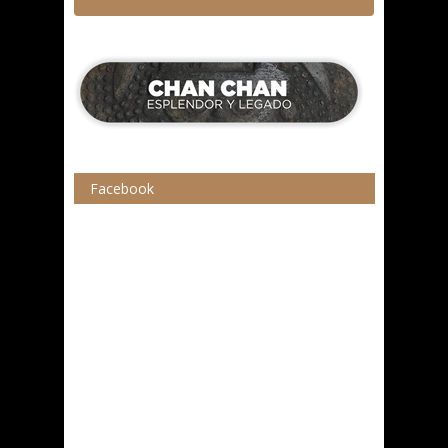
Facebook