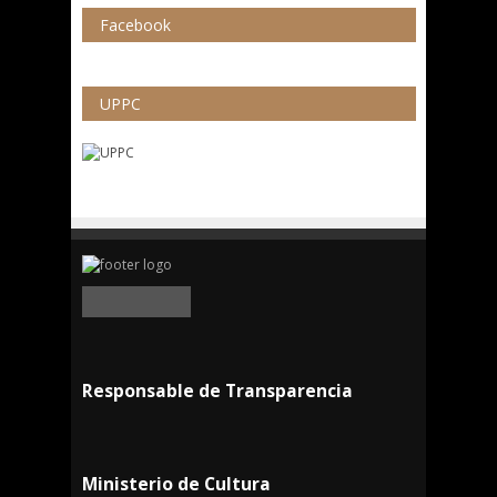
Facebook
UPPC
Responsable de Transparencia
Ministerio de Cultura