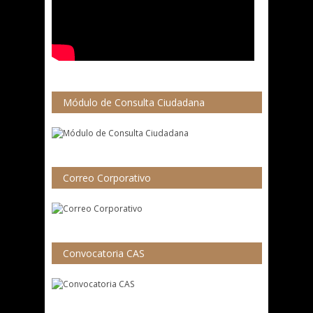
Módulo de Consulta Ciudadana
Correo Corporativo
Convocatoria CAS