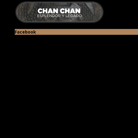
Facebook