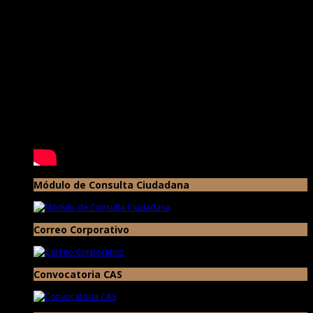
Módulo de Consulta Ciudadana
Correo Corporativo
Convocatoria CAS