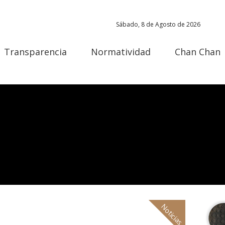
Sábado, 8 de Agosto de 2026
Transparencia
Normatividad
Chan Chan
Noticias