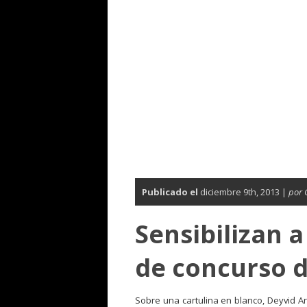
Publicado el
diciembre 9th, 2013 |
por 
Sensibilizan a
de concurso d
Sobre una cartulina en blanco, Deyvid Ar